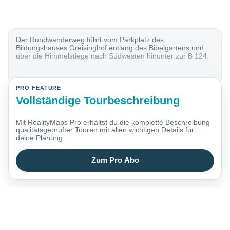
Der Rundwanderweg führt vom Parkplatz des
Bildungshauses Greisinghof entlang des Bibelgartens und
über die Himmelstiege nach Südwesten hinunter zur B 124.
PRO FEATURE
Vollständige Tourbeschreibung
Mit RealityMaps Pro erhältst du die komplette Beschreibung
qualitätsgeprüfter Touren mit allen wichtigen Details für
deine Planung.
Zum Pro Abo