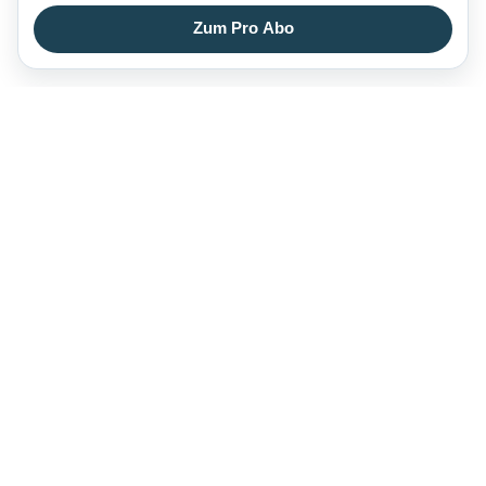
Zum Pro Abo