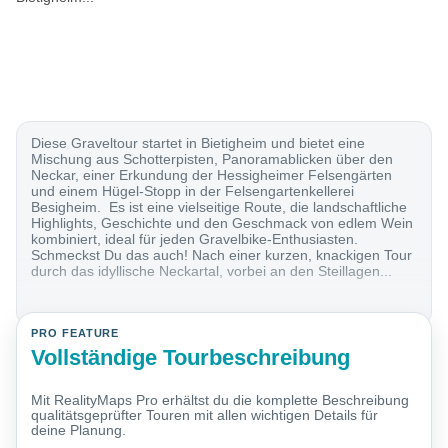
Diese Graveltour startet in Bietigheim und bietet eine
Mischung aus Schotterpisten, Panoramablicken über den
Neckar, einer Erkundung der Hessigheimer Felsengärten
und einem Hügel-Stopp in der Felsengartenkellerei
Besigheim. Es ist eine vielseitige Route, die landschaftliche
Highlights, Geschichte und den Geschmack von edlem Wein
kombiniert, ideal für jeden Gravelbike-Enthusiasten.
Schmeckst Du das auch! Nach einer kurzen, knackigen Tour
durch das idyllische Neckartal, vorbei an den Steillagen...
PRO FEATURE
Vollständige Tourbeschreibung
Mit RealityMaps Pro erhältst du die komplette Beschreibung
qualitätsgeprüfter Touren mit allen wichtigen Details für
deine Planung.