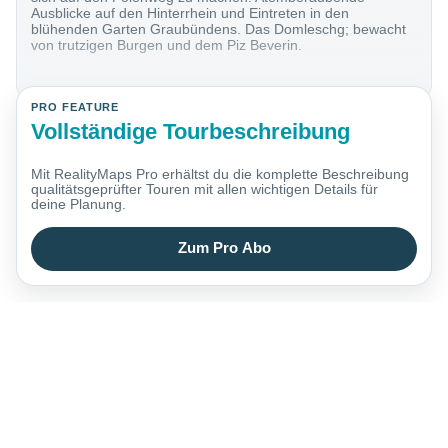
Ausblicke auf den Hinterrhein und Eintreten in den
blühenden Garten Graubündens. Das Domleschg; bewacht
von trutzigen Burgen und dem Piz Beverin.
PRO FEATURE
Vollständige Tourbeschreibung
Mit RealityMaps Pro erhältst du die komplette Beschreibung
qualitätsgeprüfter Touren mit allen wichtigen Details für
deine Planung.
Zum Pro Abo