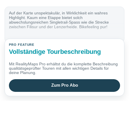
Auf der Karte unspektakulär, in Wirklichkeit ein wahres
Highlight. Kaum eine Etappe bietet solch
abwechslungsreichen Singletrail-Spass wie die Strecke
zwischen Filisur und der Lenzerheide. Bikefeeling pur!
PRO FEATURE
Vollständige Tourbeschreibung
Mit RealityMaps Pro erhältst du die komplette Beschreibung
qualitätsgeprüfter Touren mit allen wichtigen Details für
deine Planung.
Zum Pro Abo