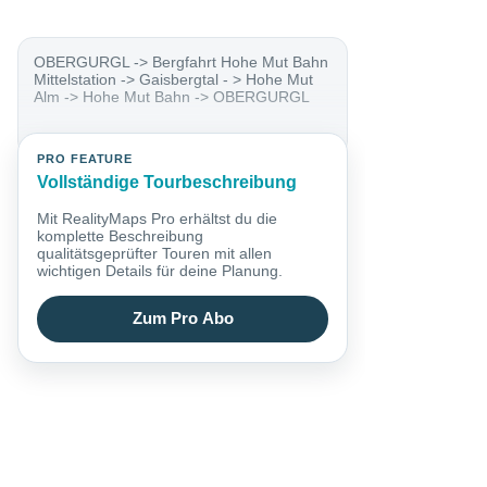
OBERGURGL -> Bergfahrt Hohe Mut Bahn
Mittelstation -> Gaisbergtal - > Hohe Mut
Alm -> Hohe Mut Bahn -> OBERGURGL
PRO FEATURE
Vollständige Tourbeschreibung
Mit RealityMaps Pro erhältst du die
komplette Beschreibung
qualitätsgeprüfter Touren mit allen
wichtigen Details für deine Planung.
Zum Pro Abo