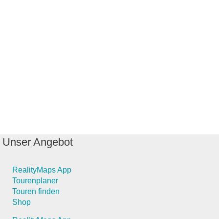
Unser Angebot
RealityMaps App
Tourenplaner
Touren finden
Shop