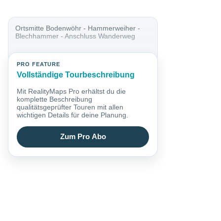
Ortsmitte Bodenwöhr - Hammerweiher -
Blechhammer - Anschluss Wanderweg
PRO FEATURE
Vollständige Tourbeschreibung
Mit RealityMaps Pro erhältst du die
komplette Beschreibung
qualitätsgeprüfter Touren mit allen
wichtigen Details für deine Planung.
Zum Pro Abo