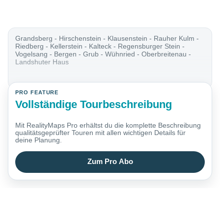
Grandsberg - Hirschenstein - Klausenstein - Rauher Kulm -
Riedberg - Kellerstein - Kalteck - Regensburger Stein -
Vogelsang - Bergen - Grub - Wühnried - Oberbreitenau -
Landshuter Haus
PRO FEATURE
Vollständige Tourbeschreibung
Mit RealityMaps Pro erhältst du die komplette Beschreibung
qualitätsgeprüfter Touren mit allen wichtigen Details für
deine Planung.
Zum Pro Abo