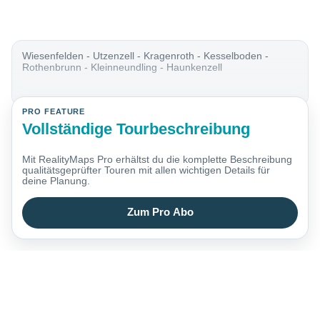
Wiesenfelden - Utzenzell - Kragenroth - Kesselboden -
Rothenbrunn - Kleinneundling - Haunkenzell
PRO FEATURE
Vollständige Tourbeschreibung
Mit RealityMaps Pro erhältst du die komplette Beschreibung
qualitätsgeprüfter Touren mit allen wichtigen Details für
deine Planung.
Zum Pro Abo