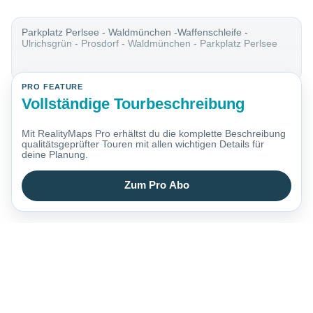
Parkplatz Perlsee - Waldmünchen -Waffenschleife -
Ulrichsgrün - Prosdorf - Waldmünchen - Parkplatz Perlsee
PRO FEATURE
Vollständige Tourbeschreibung
Mit RealityMaps Pro erhältst du die komplette Beschreibung
qualitätsgeprüfter Touren mit allen wichtigen Details für
deine Planung.
Zum Pro Abo