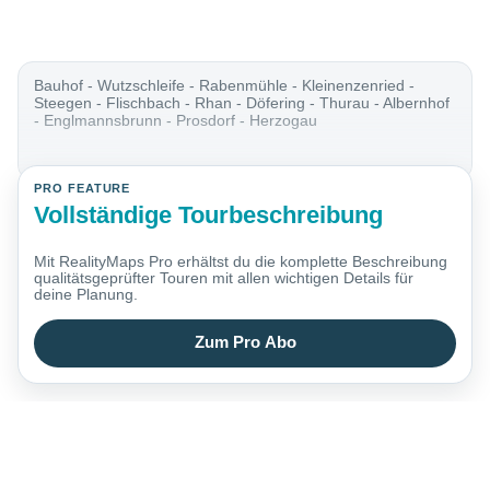
Bauhof - Wutzschleife - Rabenmühle - Kleinenzenried -
Steegen - Flischbach - Rhan - Döfering - Thurau - Albernhof
- Englmannsbrunn - Prosdorf - Herzogau
PRO FEATURE
Vollständige Tourbeschreibung
Mit RealityMaps Pro erhältst du die komplette Beschreibung
qualitätsgeprüfter Touren mit allen wichtigen Details für
deine Planung.
Zum Pro Abo