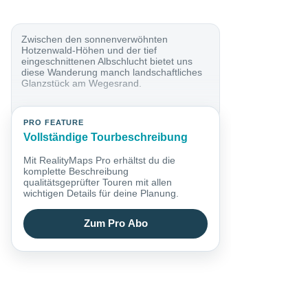
Zwischen den sonnenverwöhnten
Hotzenwald-Höhen und der tief
eingeschnittenen Albschlucht bietet uns
diese Wanderung manch landschaftliches
Glanzstück am Wegesrand.
PRO FEATURE
Vollständige Tourbeschreibung
Mit RealityMaps Pro erhältst du die
komplette Beschreibung
qualitätsgeprüfter Touren mit allen
wichtigen Details für deine Planung.
Zum Pro Abo