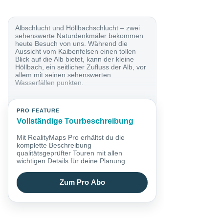
Albschlucht und Höllbachschlucht – zwei
sehenswerte Naturdenkmäler bekommen
heute Besuch von uns. Während die
Aussicht vom Kaibenfelsen einen tollen
Blick auf die Alb bietet, kann der kleine
Höllbach, ein seitlicher Zufluss der Alb, vor
allem mit seinen sehenswerten
Wasserfällen punkten.
PRO FEATURE
Vollständige Tourbeschreibung
Mit RealityMaps Pro erhältst du die
komplette Beschreibung
qualitätsgeprüfter Touren mit allen
wichtigen Details für deine Planung.
Zum Pro Abo