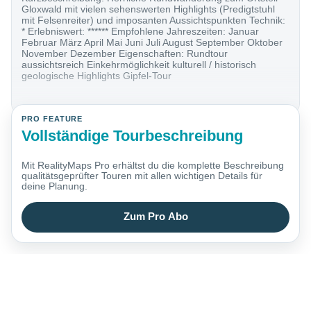
Gloxwald mit vielen sehenswerten Highlights (Predigtstuhl
mit Felsenreiter) und imposanten Aussichtspunkten Technik:
* Erlebniswert: ****** Empfohlene Jahreszeiten: Januar
Februar März April Mai Juni Juli August September Oktober
November Dezember Eigenschaften: Rundtour
aussichtsreich Einkehrmöglichkeit kulturell / historisch
geologische Highlights Gipfel-Tour
PRO FEATURE
Vollständige Tourbeschreibung
Mit RealityMaps Pro erhältst du die komplette Beschreibung
qualitätsgeprüfter Touren mit allen wichtigen Details für
deine Planung.
Zum Pro Abo