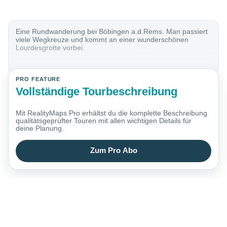
Eine Rundwanderung bei Böbingen a.d.Rems. Man passiert
viele Wegkreuze und kommt an einer wunderschönen
Lourdesgrotte vorbei.
PRO FEATURE
Vollständige Tourbeschreibung
Mit RealityMaps Pro erhältst du die komplette Beschreibung
qualitätsgeprüfter Touren mit allen wichtigen Details für
deine Planung.
Zum Pro Abo