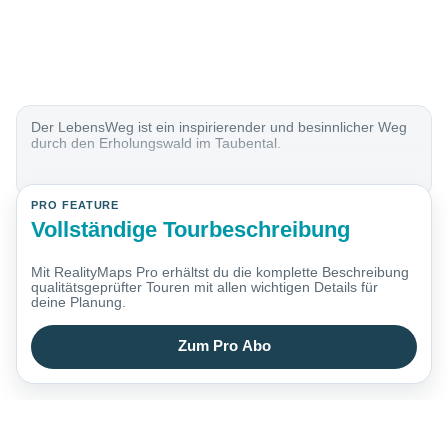
Der LebensWeg ist ein inspirierender und besinnlicher Weg
durch den Erholungswald im Taubental.
PRO FEATURE
Vollständige Tourbeschreibung
Mit RealityMaps Pro erhältst du die komplette Beschreibung
qualitätsgeprüfter Touren mit allen wichtigen Details für
deine Planung.
Zum Pro Abo