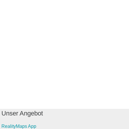
Unser Angebot
RealityMaps App