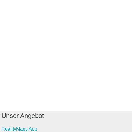
Unser Angebot
RealityMaps App