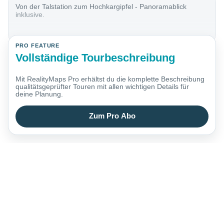
Von der Talstation zum Hochkargipfel - Panoramablick
inklusive.
PRO FEATURE
Vollständige Tourbeschreibung
Mit RealityMaps Pro erhältst du die komplette Beschreibung
qualitätsgeprüfter Touren mit allen wichtigen Details für
deine Planung.
Zum Pro Abo