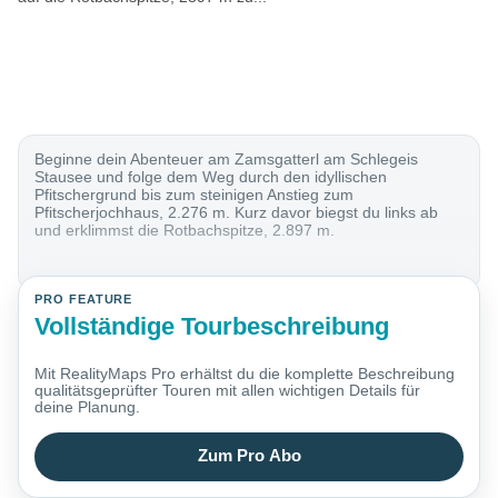
Beginne dein Abenteuer am Zamsgatterl am Schlegeis
Stausee und folge dem Weg durch den idyllischen
Pfitschergrund bis zum steinigen Anstieg zum
Pfitscherjochhaus, 2.276 m. Kurz davor biegst du links ab
und erklimmst die Rotbachspitze, 2.897 m.
PRO FEATURE
Vollständige Tourbeschreibung
Mit RealityMaps Pro erhältst du die komplette Beschreibung
qualitätsgeprüfter Touren mit allen wichtigen Details für
deine Planung.
Zum Pro Abo