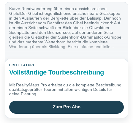
Kurze Rundwanderung über einen aussichtsreichen
GipfelDer Gibel ist eigentlich eine unscheinbare Graskuppe
in den Ausläufern der Bergkette über der Balisalp. Dennoch
ist die Aussicht vom Dachfirst des Gibel beeindruckend: Auf
der einen Seite schweift der Blick über die Obwaldner
Seenplatte und den Brienzersee, auf der anderen Seite
gleißen die Gletscher der Sustenhorn-Dammastock-Gruppe,
und das markante Wetterhorn besticht die komplette
Wanderung über als Blickfang. Eine einfache und tolle...
PRO FEATURE
Vollständige Tourbeschreibung
Mit RealityMaps Pro erhältst du die komplette Beschreibung
qualitätsgeprüfter Touren mit allen wichtigen Details für
deine Planung.
Zum Pro Abo