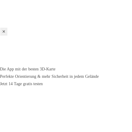
✕
Die App mit der besten 3D-Karte
Perfekte Orientierung & mehr Sicherheit in jedem Gelände
Jetzt 14 Tage gratis testen