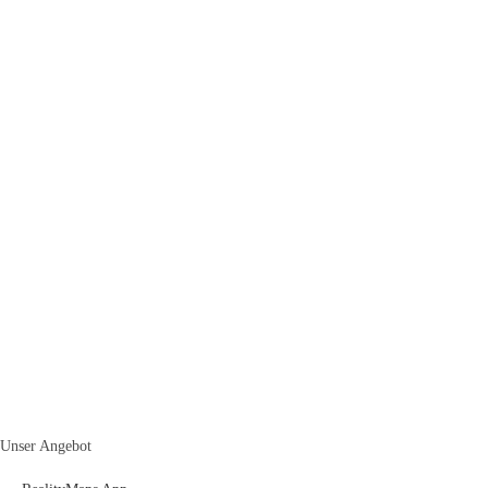
Unser Angebot