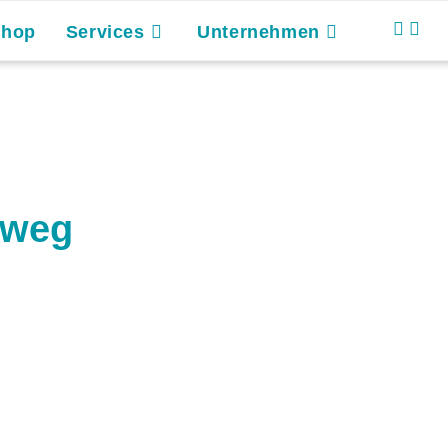
Shop
Services
Unternehmen
rweg