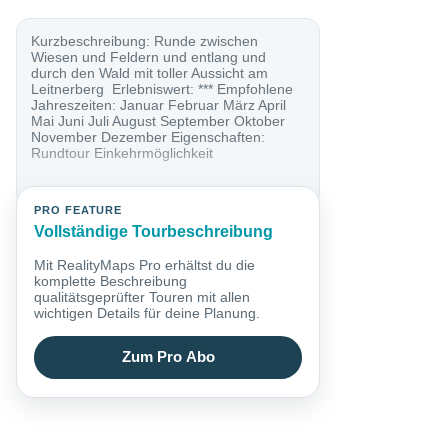
Kurzbeschreibung: Runde zwischen
Wiesen und Feldern und entlang und
durch den Wald mit toller Aussicht am
Leitnerberg Erlebniswert: *** Empfohlene
Jahreszeiten: Januar Februar März April
Mai Juni Juli August September Oktober
November Dezember Eigenschaften:
Rundtour Einkehrmöglichkeit
PRO FEATURE
Vollständige Tourbeschreibung
Mit RealityMaps Pro erhältst du die
komplette Beschreibung
qualitätsgeprüfter Touren mit allen
wichtigen Details für deine Planung.
Zum Pro Abo