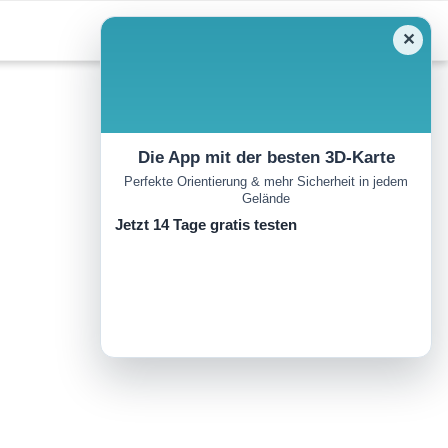
✕
Die App mit der besten 3D-Karte
Perfekte Orientierung & mehr Sicherheit in jedem
Gelände
Jetzt 14 Tage gratis testen