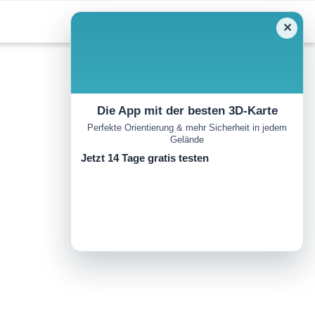
✕
Die App mit der besten 3D-Karte
Perfekte Orientierung & mehr Sicherheit in jedem
Gelände
Jetzt 14 Tage gratis testen