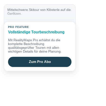
Mittelschwere Skitour von Klösterle auf die
Gerlitzen.
PRO FEATURE
Vollständige Tourbeschreibung
Mit RealityMaps Pro erhältst du die
komplette Beschreibung
qualitätsgeprüfter Touren mit allen
wichtigen Details für deine Planung.
Zum Pro Abo