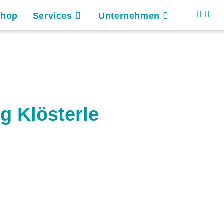
Shop
Services
Unternehmen
g Klösterle