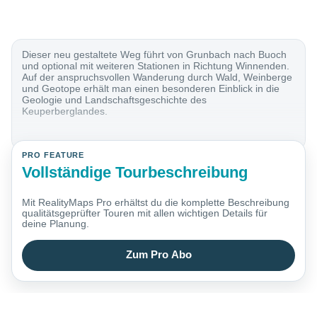
Dieser neu gestaltete Weg führt von Grunbach nach Buoch
und optional mit weiteren Stationen in Richtung Winnenden.
Auf der anspruchsvollen Wanderung durch Wald, Weinberge
und Geotope erhält man einen besonderen Einblick in die
Geologie und Landschaftsgeschichte des
Keuperberglandes.
PRO FEATURE
Vollständige Tourbeschreibung
Mit RealityMaps Pro erhältst du die komplette Beschreibung
qualitätsgeprüfter Touren mit allen wichtigen Details für
deine Planung.
Zum Pro Abo