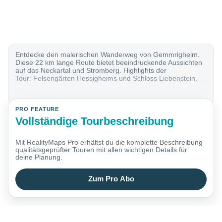
Entdecke den malerischen Wanderweg von Gemmrigheim.
Diese 22 km lange Route bietet beeindruckende Aussichten
auf das Neckartal und Stromberg. Highlights der
Tour: Felsengärten Hessigheims und Schloss Liebenstein.
PRO FEATURE
Vollständige Tourbeschreibung
Mit RealityMaps Pro erhältst du die komplette Beschreibung
qualitätsgeprüfter Touren mit allen wichtigen Details für
deine Planung.
Zum Pro Abo