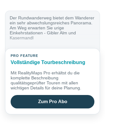
Der Rundwanderweg bietet dem Wanderer
ein sehr abwechslungsreiches Panorama.
Am Weg erwarten Sie urige
Einkehrstationen - Gibler Alm und
Kasermandl
PRO FEATURE
Vollständige Tourbeschreibung
Mit RealityMaps Pro erhältst du die
komplette Beschreibung
qualitätsgeprüfter Touren mit allen
wichtigen Details für deine Planung.
Zum Pro Abo