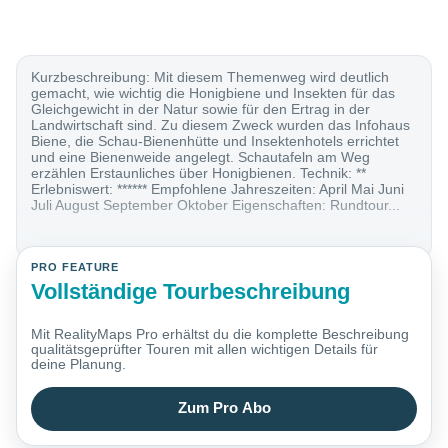
Kurzbeschreibung: Mit diesem Themenweg wird deutlich
gemacht, wie wichtig die Honigbiene und Insekten für das
Gleichgewicht in der Natur sowie für den Ertrag in der
Landwirtschaft sind. Zu diesem Zweck wurden das Infohaus
Biene, die Schau-Bienenhütte und Insektenhotels errichtet
und eine Bienenweide angelegt. Schautafeln am Weg
erzählen Erstaunliches über Honigbienen. Technik: **
Erlebniswert: ****** Empfohlene Jahreszeiten: April Mai Juni
Juli August September Oktober Eigenschaften: Rundtour...
PRO FEATURE
Vollständige Tourbeschreibung
Mit RealityMaps Pro erhältst du die komplette Beschreibung
qualitätsgeprüfter Touren mit allen wichtigen Details für
deine Planung.
Zum Pro Abo