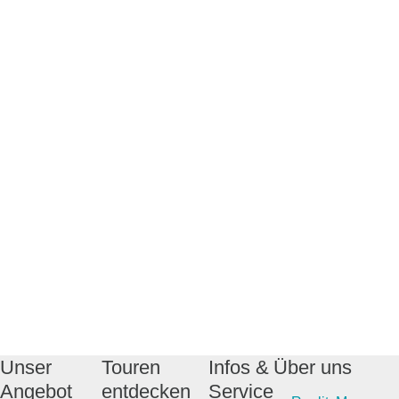
Unser
Touren
Infos &
Über uns
Angebot
entdecken
Service