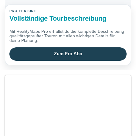
PRO FEATURE
Vollständige Tourbeschreibung
Mit RealityMaps Pro erhältst du die komplette Beschreibung
qualitätsgeprüfter Touren mit allen wichtigen Details für
deine Planung.
Zum Pro Abo