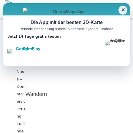
Menu
✕
Die App mit der besten 3D-Karte
Perfekte Orientierung & mehr Sicherheit in jedem Gelände
Jetzt 14 Tage gratis testen
Wandern