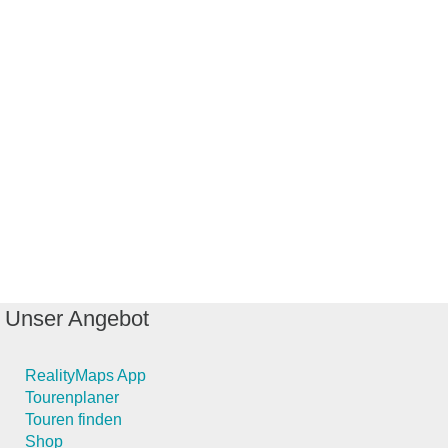
Unser Angebot
RealityMaps App
Tourenplaner
Touren finden
Shop