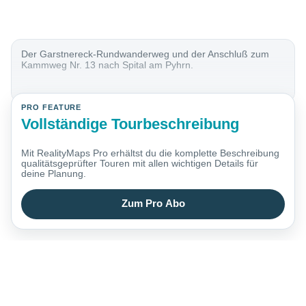
Der Garstnereck-Rundwanderweg und der Anschluß zum
Kammweg Nr. 13 nach Spital am Pyhrn.
PRO FEATURE
Vollständige Tourbeschreibung
Mit RealityMaps Pro erhältst du die komplette Beschreibung
qualitätsgeprüfter Touren mit allen wichtigen Details für
deine Planung.
Zum Pro Abo