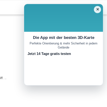
✕
Die App mit der besten 3D-Karte
Perfekte Orientierung & mehr Sicherheit in jedem
Gelände
Jetzt 14 Tage gratis testen
f. ..