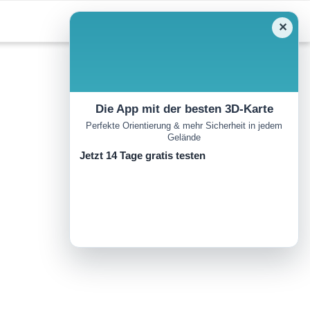
✕
Die App mit der besten 3D-Karte
Perfekte Orientierung & mehr Sicherheit in jedem
Gelände
Jetzt 14 Tage gratis testen