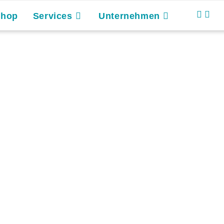
Shop
Services
Unternehmen