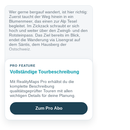
Wer gerne bergauf wandert, ist hier richtig:
Zuerst taucht der Weg hinein in ein
Blumenmeer, das einen zur Alp Tesel
begleitet. Im Zickzack schraubt er sich
hoch und weiter über den Zwingli- und den
Rotsteinpass. Das Ziel bereits im Blick,
endet die Wanderung via Lisengrat auf
dem Säntis, dem Hausberg der
Ostschweiz.
PRO FEATURE
Vollständige Tourbeschreibung
Mit RealityMaps Pro erhältst du die
komplette Beschreibung
qualitätsgeprüfter Touren mit allen
wichtigen Details für deine Planung.
Zum Pro Abo