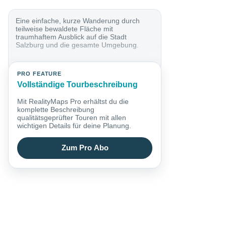
Eine einfache, kurze Wanderung durch
teilweise bewaldete Fläche mit
traumhaftem Ausblick auf die Stadt
Salzburg und die gesamte Umgebung.
PRO FEATURE
Vollständige Tourbeschreibung
Mit RealityMaps Pro erhältst du die
komplette Beschreibung
qualitätsgeprüfter Touren mit allen
wichtigen Details für deine Planung.
Zum Pro Abo