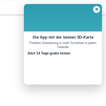
✕
Die App mit der besten 3D-Karte
Perfekte Orientierung & mehr Sicherheit in jedem
Gelände
Jetzt 14 Tage gratis testen