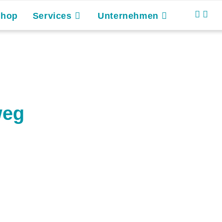
Shop
Services
Unternehmen
weg