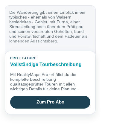
Die Wanderung gibt einen Einblick in ein
typisches - ehemals von Walsern
besiedeltes - Gebiet, mit Furna, einer
Streusiedlung hoch über dem Prättigau
und seinen verstreuten Gehöften, Land-
und Forstwirtschaft und dem Fadeuer als
lohnenden Aussichtsberg.
PRO FEATURE
Vollständige Tourbeschreibung
Mit RealityMaps Pro erhältst du die
komplette Beschreibung
qualitätsgeprüfter Touren mit allen
wichtigen Details für deine Planung.
Zum Pro Abo