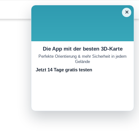
✕
Die App mit der besten 3D-Karte
Perfekte Orientierung & mehr Sicherheit in jedem
Gelände
Jetzt 14 Tage gratis testen