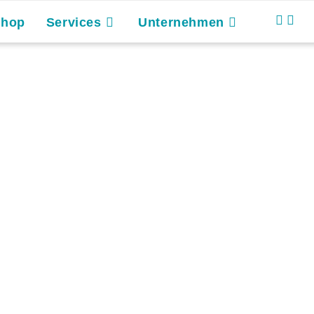
Shop
Services
Unternehmen