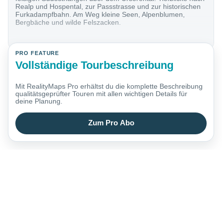
Realp und Hospental, zur Passstrasse und zur historischen
Furkadampfbahn. Am Weg kleine Seen, Alpenblumen,
Bergbäche und wilde Felszacken.
PRO FEATURE
Vollständige Tourbeschreibung
Mit RealityMaps Pro erhältst du die komplette Beschreibung
qualitätsgeprüfter Touren mit allen wichtigen Details für
deine Planung.
Zum Pro Abo