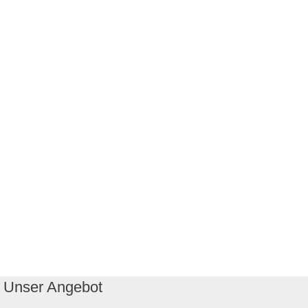
Unser Angebot