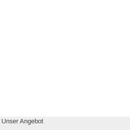
Unser Angebot