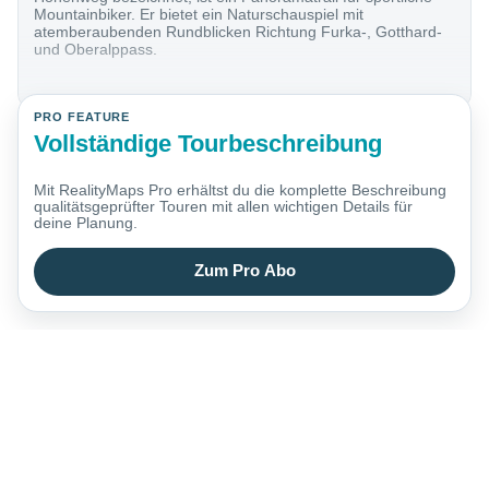
Mountainbiker. Er bietet ein Naturschauspiel mit
atemberaubenden Rundblicken Richtung Furka-, Gotthard-
und Oberalppass.
PRO FEATURE
Vollständige Tourbeschreibung
Mit RealityMaps Pro erhältst du die komplette Beschreibung
qualitätsgeprüfter Touren mit allen wichtigen Details für
deine Planung.
Zum Pro Abo