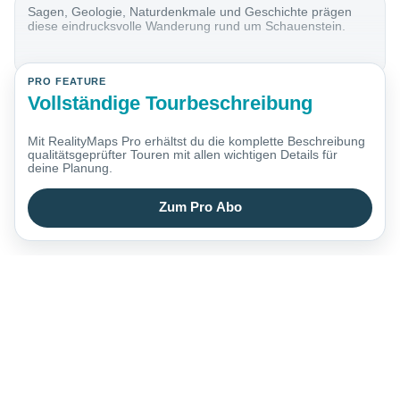
Sagen, Geologie, Naturdenkmale und Geschichte prägen
diese eindrucksvolle Wanderung rund um Schauenstein.
PRO FEATURE
Vollständige Tourbeschreibung
Mit RealityMaps Pro erhältst du die komplette Beschreibung
qualitätsgeprüfter Touren mit allen wichtigen Details für
deine Planung.
Zum Pro Abo