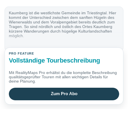
Kaumberg ist die westlichste Gemeinde im Triestingtal. Hier
kommt der Unterschied zwischen dem sanften Hügeln des
Wienerwalds und dem Voralpengebiet bereits deutlich zum
Tragen. So sind nördlich und östlich des Ortes Kaumberg
kürzere Wanderungen durch hügelige Kulturlandschaften
möglich.
PRO FEATURE
Vollständige Tourbeschreibung
Mit RealityMaps Pro erhältst du die komplette Beschreibung
qualitätsgeprüfter Touren mit allen wichtigen Details für
deine Planung.
Zum Pro Abo