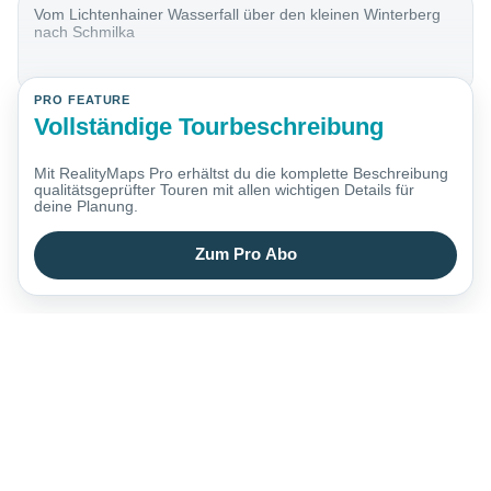
Vom Lichtenhainer Wasserfall über den kleinen Winterberg
nach Schmilka
PRO FEATURE
Vollständige Tourbeschreibung
Mit RealityMaps Pro erhältst du die komplette Beschreibung
qualitätsgeprüfter Touren mit allen wichtigen Details für
deine Planung.
Zum Pro Abo