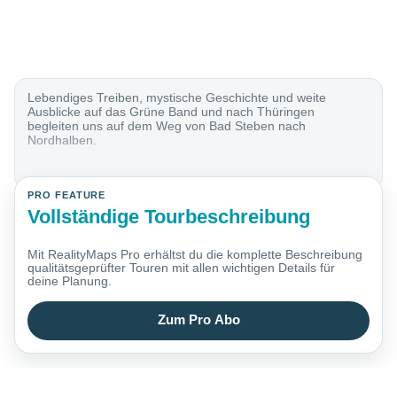
Lebendiges Treiben, mystische Geschichte und weite
Ausblicke auf das Grüne Band und nach Thüringen
begleiten uns auf dem Weg von Bad Steben nach
Nordhalben.
PRO FEATURE
Vollständige Tourbeschreibung
Mit RealityMaps Pro erhältst du die komplette Beschreibung
qualitätsgeprüfter Touren mit allen wichtigen Details für
deine Planung.
Zum Pro Abo