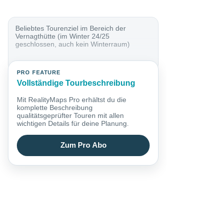
Beliebtes Tourenziel im Bereich der
Vernagthütte (im Winter 24/25
geschlossen, auch kein Winterraum)
PRO FEATURE
Vollständige Tourbeschreibung
Mit RealityMaps Pro erhältst du die
komplette Beschreibung
qualitätsgeprüfter Touren mit allen
wichtigen Details für deine Planung.
Zum Pro Abo