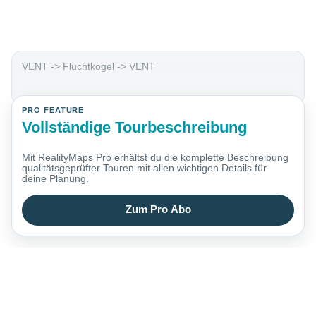
VENT -> Fluchtkogel -> VENT
PRO FEATURE
Vollständige Tourbeschreibung
Mit RealityMaps Pro erhältst du die komplette Beschreibung
qualitätsgeprüfter Touren mit allen wichtigen Details für
deine Planung.
Zum Pro Abo