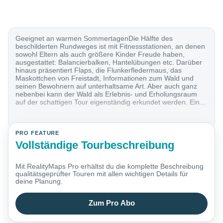
Geeignet an warmen SommertagenDie Hälfte des
beschilderten Rundweges ist mit Fitnessstationen, an denen
sowohl Eltern als auch größere Kinder Freude haben,
ausgestattet: Balancierbalken, Hantelübungen etc. Darüber
hinaus präsentiert Flaps, die Flunkerfledermaus, das
Maskottchen von Freistadt, Informationen zum Wald und
seinen Bewohnern auf unterhaltsame Art. Aber auch ganz
nebenbei kann der Wald als Erlebnis- und Erholungsraum
auf der schattigen Tour eigenständig erkundet werden. Ein...
PRO FEATURE
Vollständige Tourbeschreibung
Mit RealityMaps Pro erhältst du die komplette Beschreibung
qualitätsgeprüfter Touren mit allen wichtigen Details für
deine Planung.
Zum Pro Abo