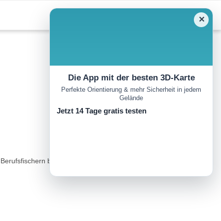
✕
Die App mit der besten 3D-Karte
Perfekte Orientierung & mehr Sicherheit in jedem
Gelände
Jetzt 14 Tage gratis testen
 Berufsfischern bewirtschaftete Gebiet im Südwesten von