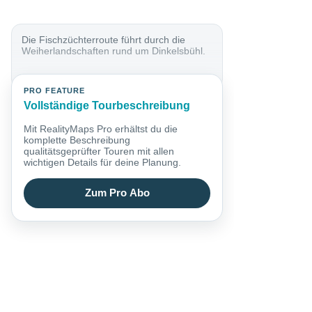
Die Fischzüchterroute führt durch die
Weiherlandschaften rund um Dinkelsbühl.
PRO FEATURE
Vollständige Tourbeschreibung
Mit RealityMaps Pro erhältst du die
komplette Beschreibung
qualitätsgeprüfter Touren mit allen
wichtigen Details für deine Planung.
Zum Pro Abo