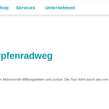
Shop
Services
Unternehmen
rpfenradweg
r Mönchsroth-Wilburgstetten und zurück. Die Tour führt durch das von