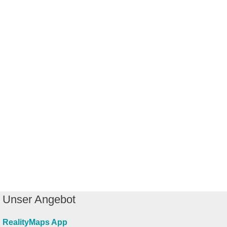
Unser Angebot
RealityMaps App