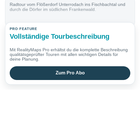
Radtour vom Flößerdorf Unterrodach ins Fischbachtal und
durch die Dörfer im südlichen Frankenwald.
PRO FEATURE
Vollständige Tourbeschreibung
Mit RealityMaps Pro erhältst du die komplette Beschreibung
qualitätsgeprüfter Touren mit allen wichtigen Details für
deine Planung.
Zum Pro Abo