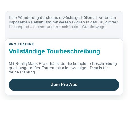
Eine Wanderung durch das urwüchsige Höllental. Vorbei an
imposanten Felsen und mit weiten Blicken in das Tal, gilt der
Felsenpfad als einer unserer schönsten Wanderwege.
PRO FEATURE
Vollständige Tourbeschreibung
Mit RealityMaps Pro erhältst du die komplette Beschreibung
qualitätsgeprüfter Touren mit allen wichtigen Details für
deine Planung.
Zum Pro Abo