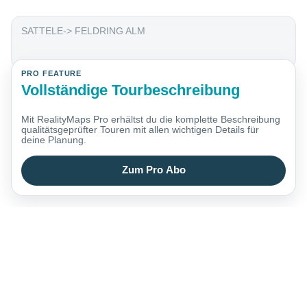
SATTELE-> FELDRING ALM
PRO FEATURE
Vollständige Tourbeschreibung
Mit RealityMaps Pro erhältst du die komplette Beschreibung
qualitätsgeprüfter Touren mit allen wichtigen Details für
deine Planung.
Zum Pro Abo