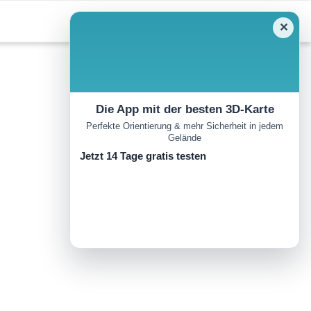
✕
Die App mit der besten 3D-Karte
Perfekte Orientierung & mehr Sicherheit in jedem
Gelände
Jetzt 14 Tage gratis testen