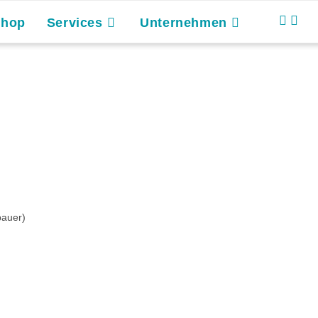
Shop
Services
Unternehmen
bauer)