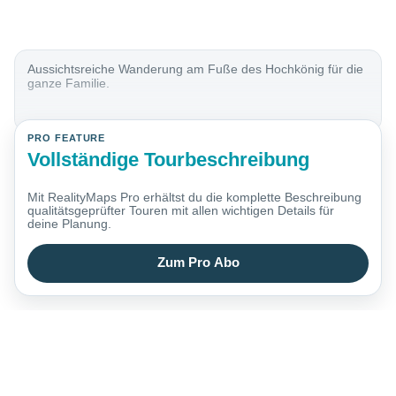
Aussichtsreiche Wanderung am Fuße des Hochkönig für die
ganze Familie.
PRO FEATURE
Vollständige Tourbeschreibung
Mit RealityMaps Pro erhältst du die komplette Beschreibung
qualitätsgeprüfter Touren mit allen wichtigen Details für
deine Planung.
Zum Pro Abo