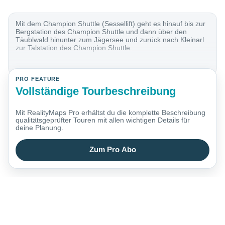
Mit dem Champion Shuttle (Sessellift) geht es hinauf bis zur
Bergstation des Champion Shuttle und dann über den
Täublwald hinunter zum Jägersee und zurück nach Kleinarl
zur Talstation des Champion Shuttle.
PRO FEATURE
Vollständige Tourbeschreibung
Mit RealityMaps Pro erhältst du die komplette Beschreibung
qualitätsgeprüfter Touren mit allen wichtigen Details für
deine Planung.
Zum Pro Abo