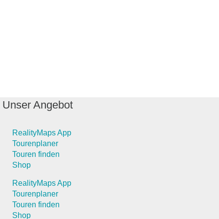
Unser Angebot
RealityMaps App
Tourenplaner
Touren finden
Shop
RealityMaps App
Tourenplaner
Touren finden
Shop